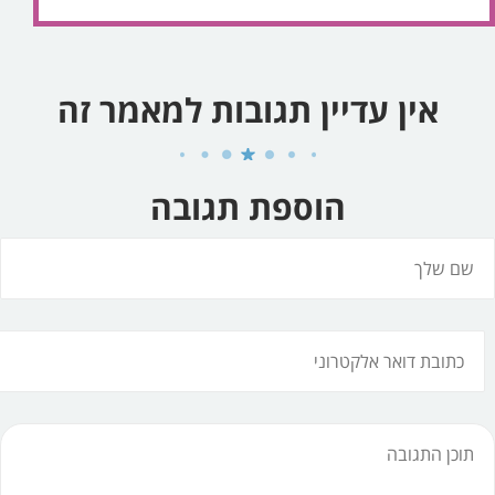
אין עדיין תגובות למאמר זה
הוספת תגובה