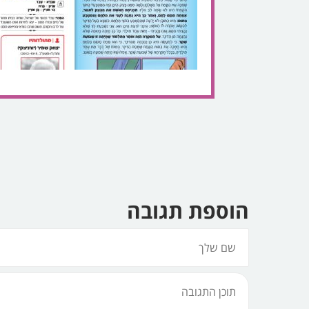
הוספת תגובה