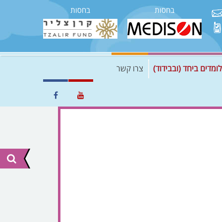
בחסות
בחסות
לומדים ביחד (ובבידוד)
צרו קשר