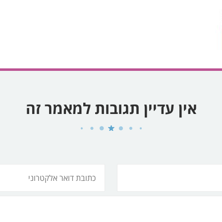
אין עדיין תגובות למאמר זה