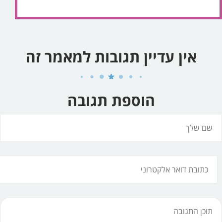
אין עדיין תגובות למאמר זה
הוספת תגובה