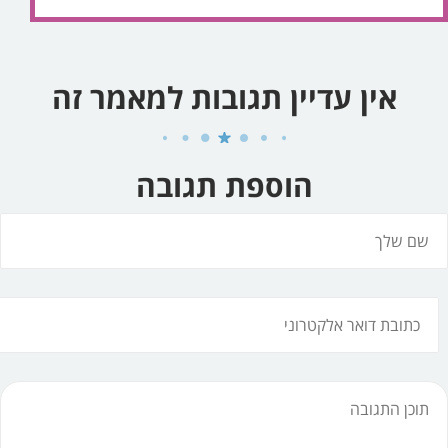
אין עדיין תגובות למאמר זה
הוספת תגובה