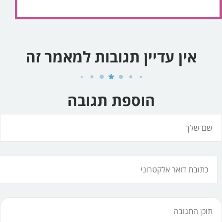
אין עדיין תגובות למאמר זה
הוספת תגובה