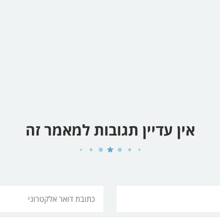
אין עדיין תגובות למאמר זה