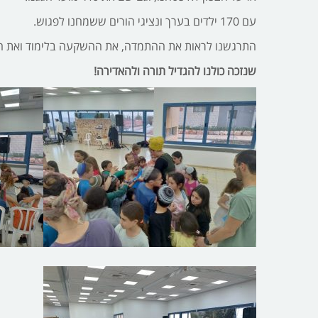
עם 170 ילדים בערך ונציגי הורים ששמחנו לפגוש.
התרגשנו לראות את ההתמדה, את ההשקעה בלימוד ואת הת
שנזכה כולנו להגדיל תורה ולהאדירה!