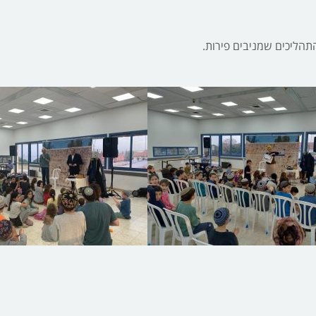
הליכים שמניבים פירות.