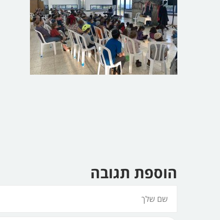
הוספת תגובה