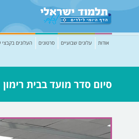
אודות
עלונים שבועיים
סרטונים
העלונים בקבצי 
סיום סדר מועד בבית רימון