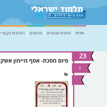
אודות
עלונים שבועיים
סרטונים
העלונים בקבצי 
23
סיום מסכת- אסף מיימון אשקל
נוב
2020
0