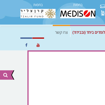
בחסות
בחסות
לומדים ביחד (ובבידוד)
צרו קשר