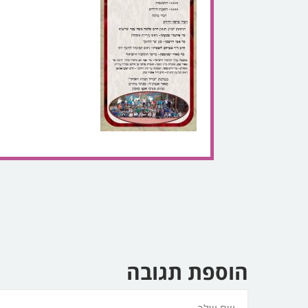
הוספת תגובה