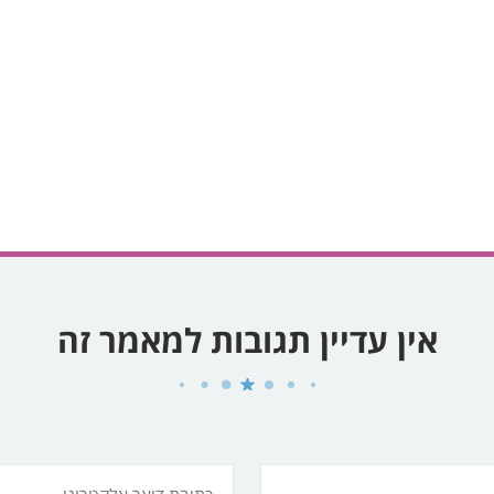
אין עדיין תגובות למאמר זה