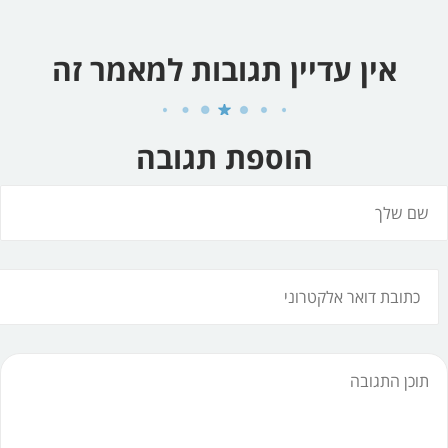
אין עדיין תגובות למאמר זה
הוספת תגובה