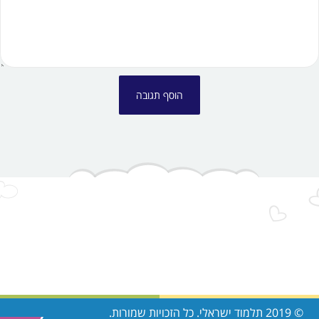
© 2019 תלמוד ישראלי. כל הזכויות שמורות.