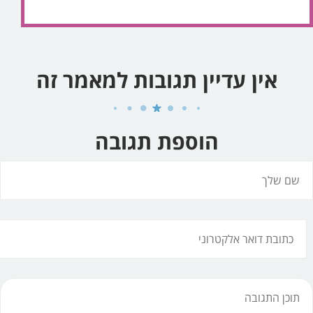
אין עדיין תגובות למאמר זה
הוספת תגובה