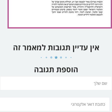
אין עדיין תגובות למאמר זה
הוספת תגובה