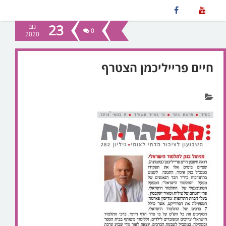
23
נוב
0
2020
חיים פרייליכמן הצטרף