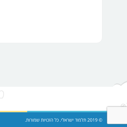
© 2019 תלמוד ישראלי. כל הזכויות שמורות.