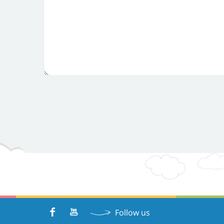
Follow us