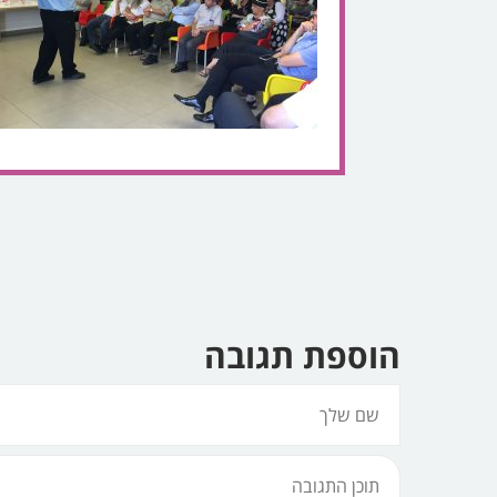
הוספת תגובה