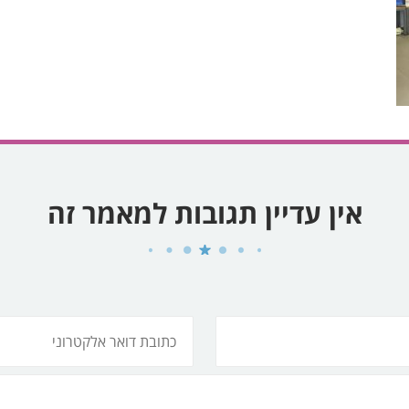
אין עדיין תגובות למאמר זה