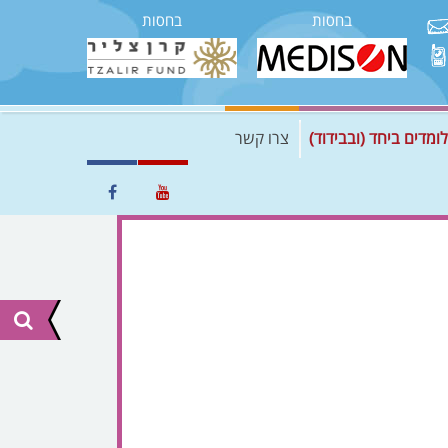
בחסות
בחסות
לומדים ביחד (ובבידוד)
צרו קשר