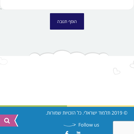
© 2019 תלמוד ישראלי. כל הזכויות שמורות.
Follow us