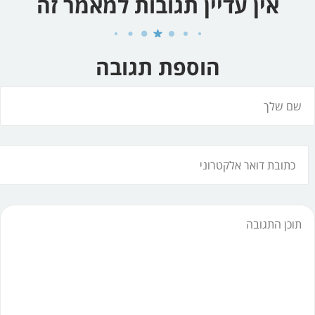
אין עדיין תגובות למאמר זה
הוספת תגובה