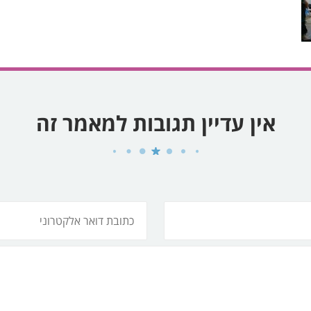
אין עדיין תגובות למאמר זה