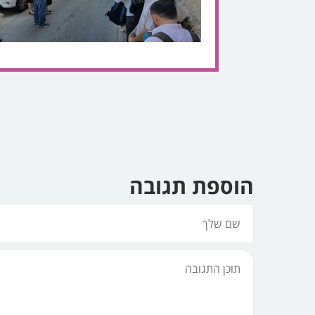
הוספת תגובה