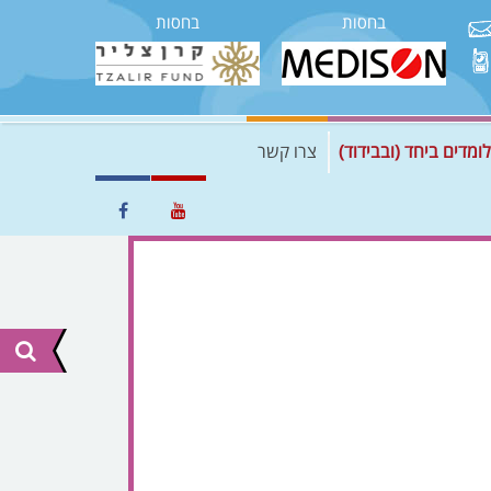
בחסות
בחסות
לומדים ביחד (ובבידוד)
צרו קשר