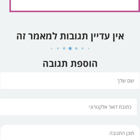
אין עדיין תגובות למאמר זה
הוספת תגובה