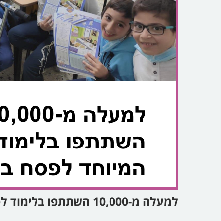
למעלה מ-10,000 השתתפו בלימוד לפסח בחופשה