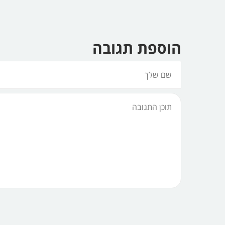
הוספת תגובה