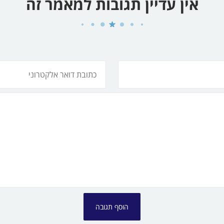
אין עדיין תגובות למאמר זה