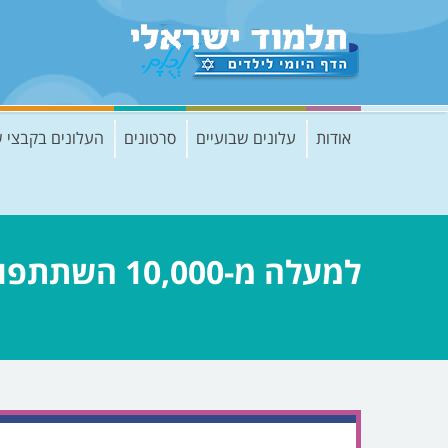
אודות
עלונים שבועיים
סרטונים
העלונים בקבצי 
למעלה מ-10,000 השתתפו בלימוד לפסח בחופשה