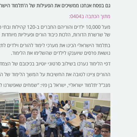
גם בפסח אנחנו ממשיכים את הפעילות של ה'תלמוד הישרא
מתוך הכתבה ב0404:
מעל 10,000 ילדים
של שרשרת הדורות, הלכות כיבוד הורים ופעיליות מיוחדות ל
בתלמוד הישראלי הכינו את מערכי לימוד להורים וילדים ל
נושאת פרסים שיוענקו לילדים שהשלימו את הלימוד.
דפי הלימוד נערכו בשילוב סרטוני יוטיוב בכיכובם של הצמד
ההורים ציינו לטובה את החשיבות על המשך הלימוד של היל
מנכ"ל ׳תלמוד ישראלי׳, ישראל בן פזי: "שמחים שאפשרנו לכ