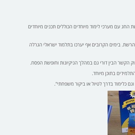
אלי" בימי חופשת החג עם מערכי לימוד מיוחדים הכוללים תכנים מיוחדים
הרשת. בימים הקרובים אף יערכו בתלמוד ישראלי הגרלה
זוק הקשר הבין דורי גם במהלך הניקיונות וחופשת הפסח.
תלמידים בתוכן מיוחד.
וגם כלימוד בדרך לטיול או ביקור משפחתי".