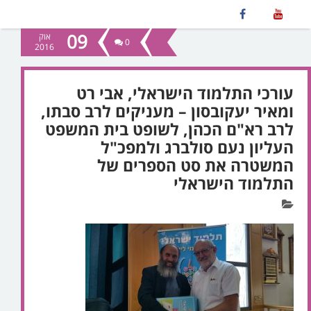
09
אוק
0
2016
עורכי התלמוד הישראלי, אבי רט
ומאיר יעקובסון – מעניקים לרב סבתו,
לרב רא"ם הכהן, לשופט בית המשפט
העליון נעם סולברג ולמפכ"ל
המשטרה את סט הספרים של
התלמוד הישראלי