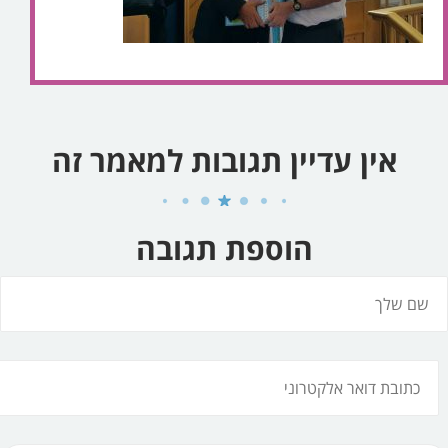
אין עדיין תגובות למאמר זה
הוספת תגובה