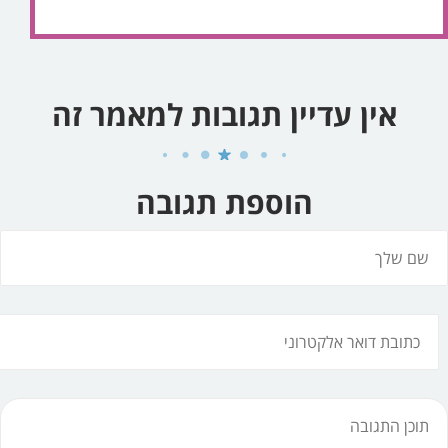
אין עדיין תגובות למאמר זה
הוספת תגובה