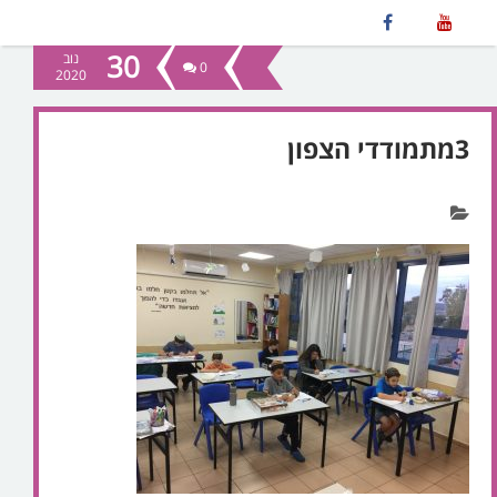
30
נוב
0
2020
3מתמודדי הצפון