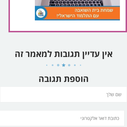
אין עדיין תגובות למאמר זה
הוספת תגובה