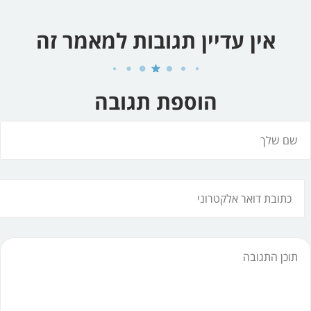
אין עדיין תגובות למאמר זה
הוספת תגובה