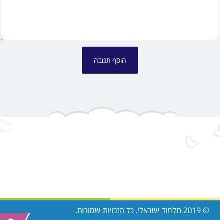
© 2019 תלמוד ישראלי. כל הזכויות שמורות.