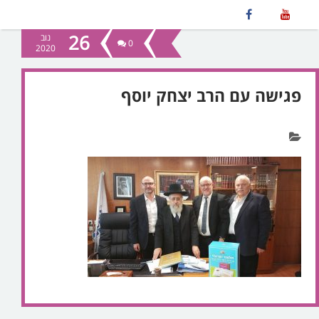
26
נוב
0
2020
פגישה עם הרב יצחק יוסף