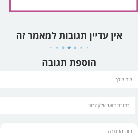
אין עדיין תגובות למאמר זה
הוספת תגובה