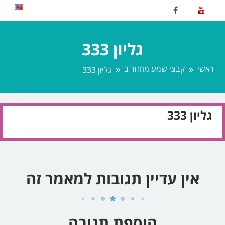
גליון 333
ראשי
קבצי שמע מחזור ב
גליון 333
גליון 333
אין עדיין תגובות למאמר זה
הוספת תגובה