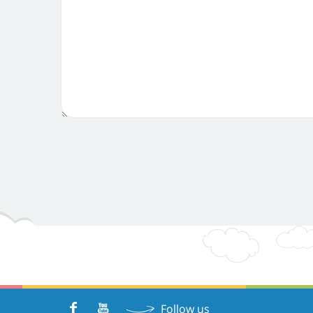
Follow us