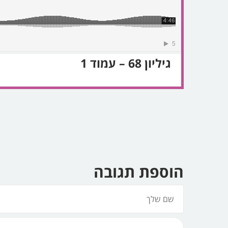
גיליון 68 – עמוד 1
הוספת תגובה