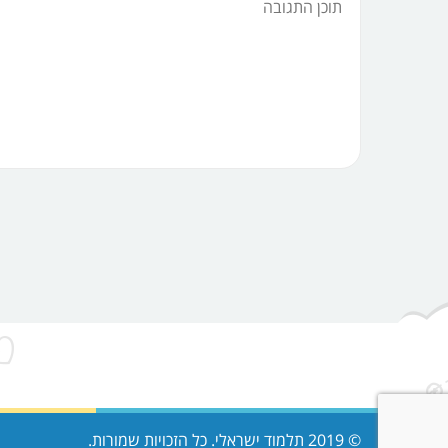
© 2019 תלמוד ישראלי. כל הזכויות שמורות.