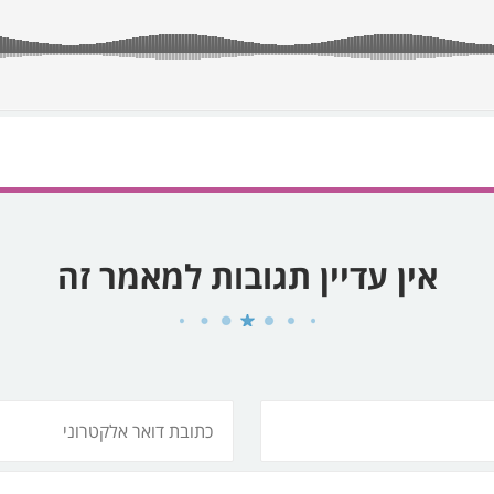
אין עדיין תגובות למאמר זה