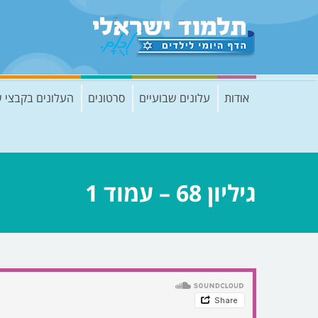
אודות
עלונים שבועיים
סרטונים
העלונים בקבצי 
גיליון 68 – עמוד 1