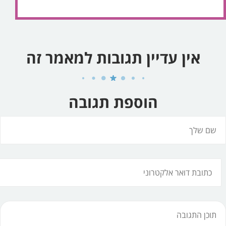
אין עדיין תגובות למאמר זה
הוספת תגובה