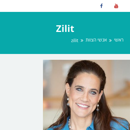
Zilit
ראשי
אנשי הצוות
zilit