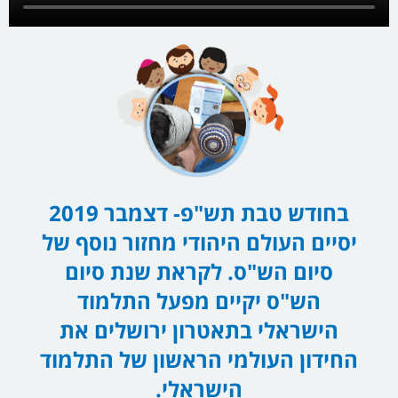
בחודש טבת תש"פ- דצמבר 2019
יסיים העולם היהודי מחזור נוסף של
סיום הש"ס. לקראת שנת סיום
הש"ס יקיים מפעל התלמוד
הישראלי בתאטרון ירושלים את
החידון העולמי הראשון של התלמוד
הישראלי.