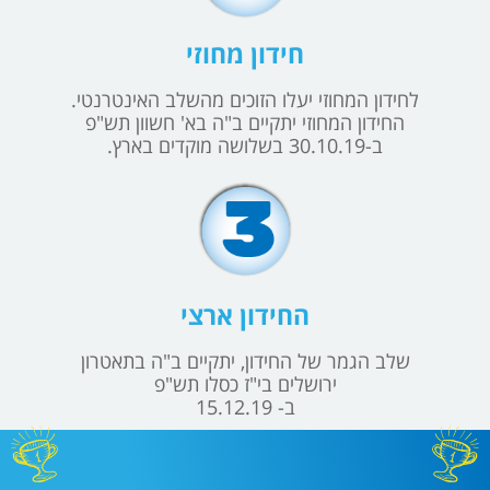
חידון מחוזי
לחידון המחוזי יעלו הזוכים מהשלב האינטרנטי.
החידון המחוזי יתקיים ב"ה בא' חשוון תש"פ
ב-30.10.19 בשלושה מוקדים בארץ.
החידון ארצי
שלב הגמר של החידון, יתקיים ב"ה בתאטרון
ירושלים בי"ז כסלו תש"פ
ב- 15.12.19