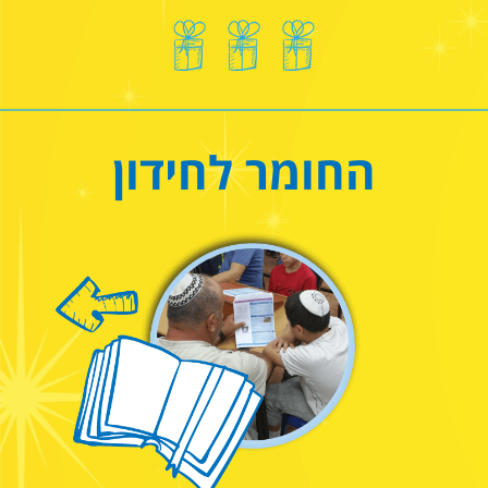
החומר לחידון