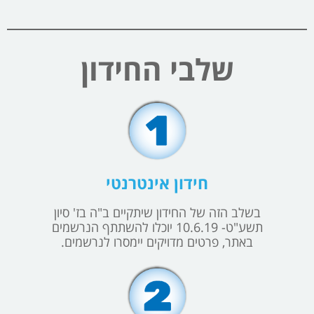
שלבי החידון
חידון אינטרנטי
בשלב הזה של החידון שיתקיים ב"ה בז' סיון
תשע"ט- 10.6.19 יוכלו להשתתף הנרשמים
באתר, פרטים מדויקים יימסרו לנרשמים.