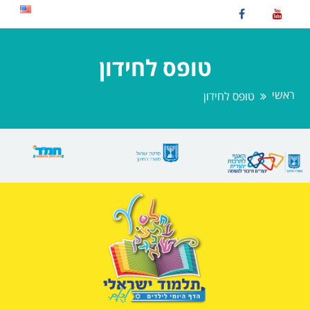
טופס לחידון
ראשי
טופס לחידון