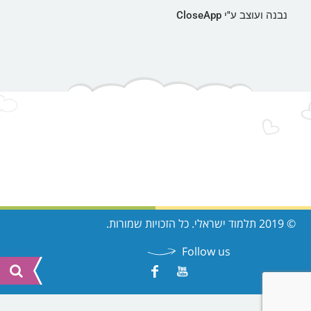
נבנה ועוצב ע"י CloseApp
© 2019 תלמוד ישראלי. כל הזכויות שמורות.
Follow us