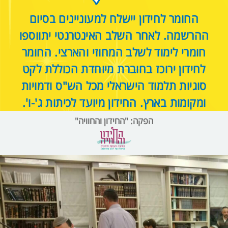
החומר לחידון יישלח למעוניינים בסיום
ההרשמה. לאחר השלב האינטרנטי יתווספו
חומרי לימוד לשלב המחוזי והארצי. החומר
לחידון ירוכז בחוברת מיוחדת הכוללת לקט
סוגיות תלמוד הישראלי מכל הש"ס ודמויות
ומקומות בארץ. החידון מיועד לכיתות ג'-ו'.
הפקה: "החידון והחוויה"