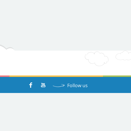
Follow us