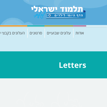
אודות
עלונים שבועיים
סרטונים
העלונים בקבצי 
Letters