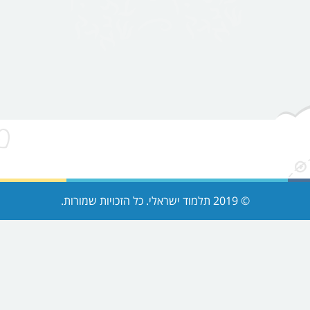
© 2019 תלמוד ישראלי. כל הזכויות שמורות.