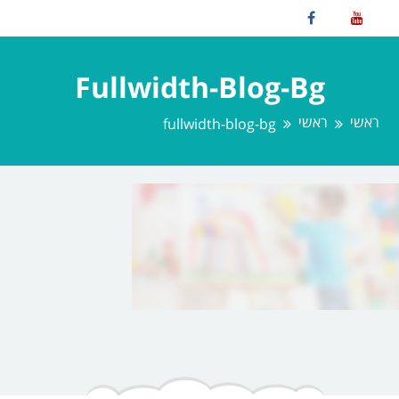
Fullwidth-Blog-Bg
ראשי
ראשי
fullwidth-blog-bg