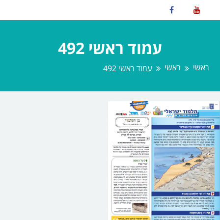
עמוד ראשי 492
ראשי
ראשי
עמוד ראשי 492