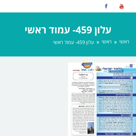
עלון 459- עמוד ראשי
ראשי
ראשי
עלון 459- עמוד ראשי