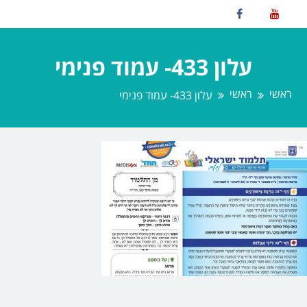
עלון 433- עמוד פנימי
ראשי
ראשי
עלון 433- עמוד פנימי