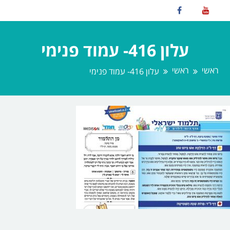
עלון 416- עמוד פנימי
ראשי
ראשי
עלון 416- עמוד פנימי