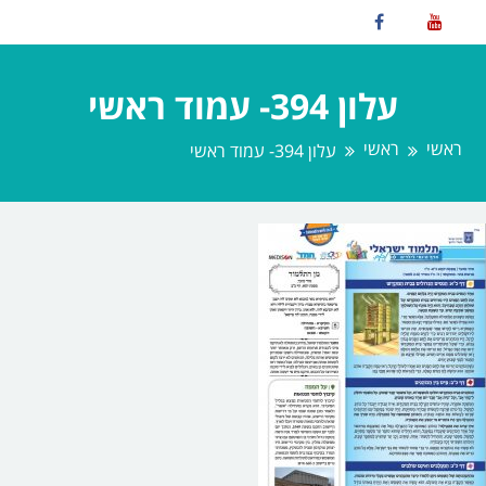
עלון 394- עמוד ראשי
ראשי
ראשי
עלון 394- עמוד ראשי