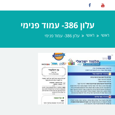
עלון 386- עמוד פנימי
ראשי
ראשי
עלון 386- עמוד פנימי