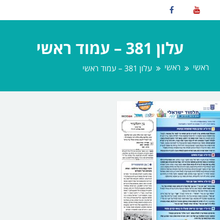
עלון 381 – עמוד ראשי
ראשי
ראשי
עלון 381 – עמוד ראשי