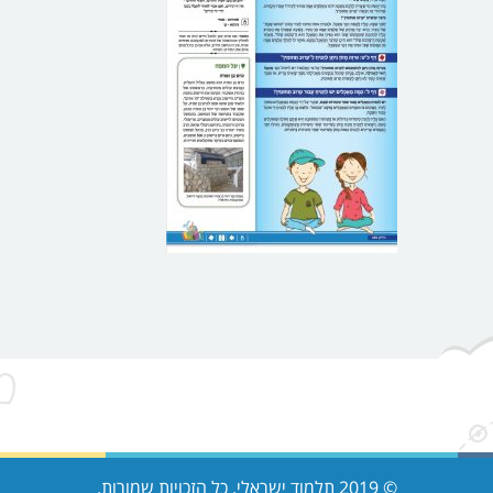
© 2019 תלמוד ישראלי. כל הזכויות שמורות.