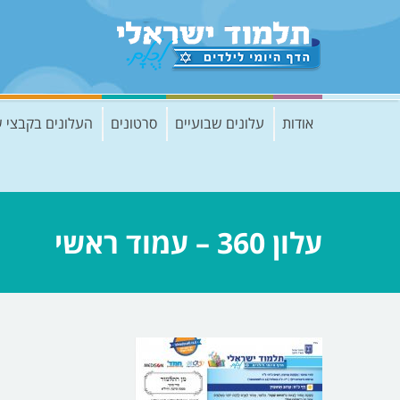
אודות
עלונים שבועיים
סרטונים
העלונים בקבצי 
עלון 360 – עמוד ראשי