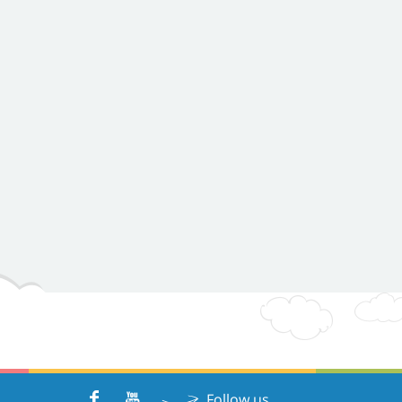
Follow us