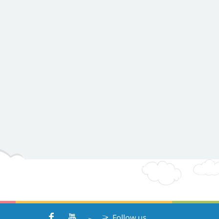
Follow us