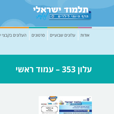
אודות
עלונים שבועיים
סרטונים
העלונים בקבצי 
עלון 353 – עמוד ראשי