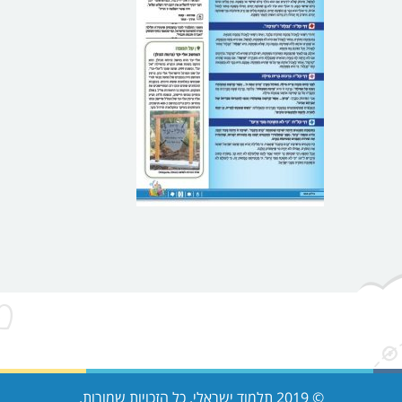
© 2019 תלמוד ישראלי. כל הזכויות שמורות.