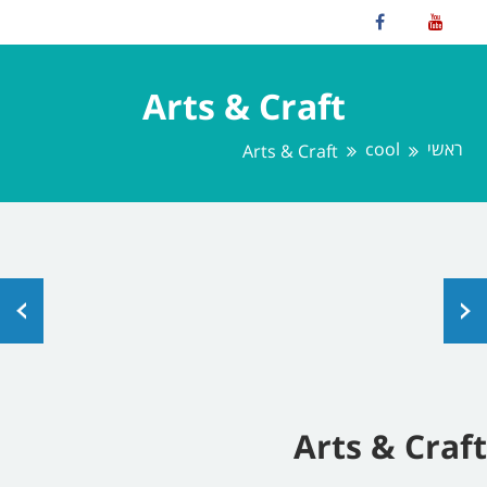
Arts & Craft
ראשי
cool
Arts & Craft
Arts & Craft