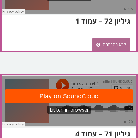
גיליון 72 – עמוד 1
קרא בהרחבה
גיליון 71 – עמוד 4