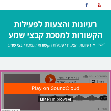
רעיונות והצעות לפעילות
הקשורות למסכת קבצי שמע
ראשי
רעיונות והצעות לפעילות הקשורות למסכת קבצי שמע