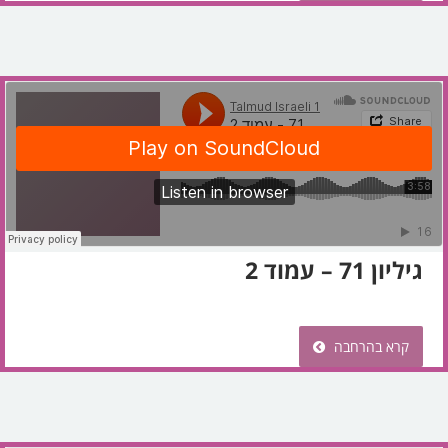
גיליון 71 – עמוד 2
קרא בהרחבה