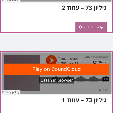
גיליון 73 – עמוד 2
קרא בהרחבה
גיליון 73 – עמוד 1