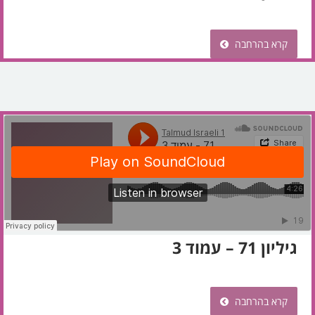
קרא בהרחבה
גיליון 71 – עמוד 3
קרא בהרחבה