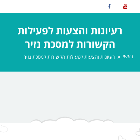
רעיונות והצעות לפעילות
הקשורות למסכת נזיר
ראשי
רעיונות והצעות לפעילות הקשורות למסכת נזיר
Nothing Found
Oops!, Couldn't find what you're
looking for!