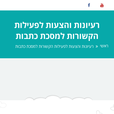
רעיונות והצעות לפעילות
הקשורות למסכת כתבות
ראשי
רעיונות והצעות לפעילות הקשורות למסכת כתבות
Nothing Found
Oops!, Couldn't find what you're
looking for!