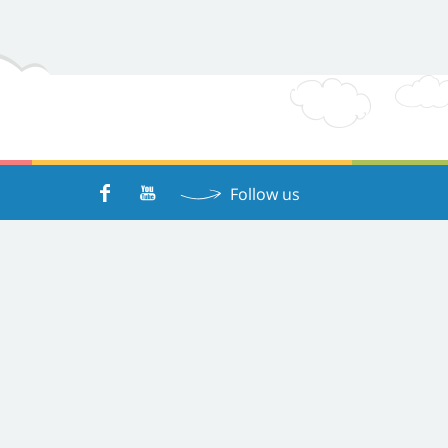
Follow us