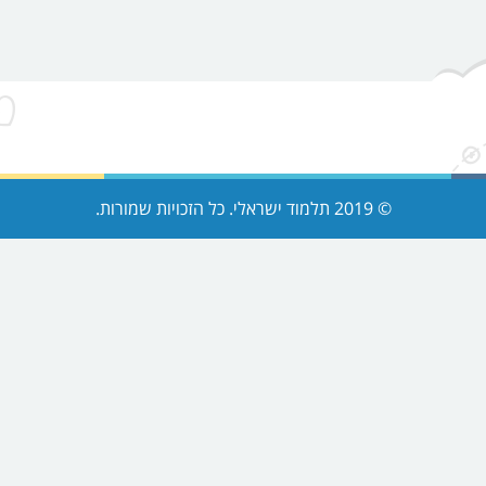
't find what you're looking for!
© 2019 תלמוד ישראלי. כל הזכויות שמורות.