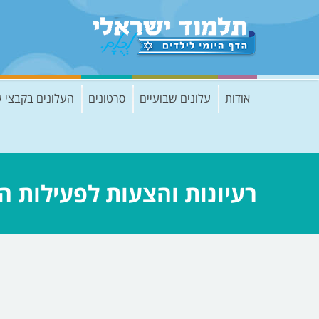
אודות
עלונים שבועיים
סרטונים
העלונים בקבצי 
רעיונות והצעות לפעילות 
Nothing Found