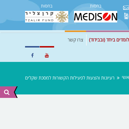
בחסות
בחסות
לומדים ביחד (ובבידוד)
צרו קשר
אשי
רעיונות והצעות לפעילות הקשורות למסכת שקלים