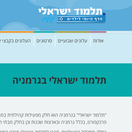
אודות
עלונים שבועיים
סרטונים
העלונים בקבצי 
תלמוד ישראלי בגרמניה
"תלמוד ישראלי" בגרמניה הוא חלק מפעילות קהילתית במרכ
פרנקפורט, בכלל גרמניה ובארצות שכנות וכן בחלק מבתי הס