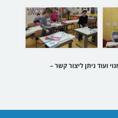
 ועוד ניתן ליצור קשר –