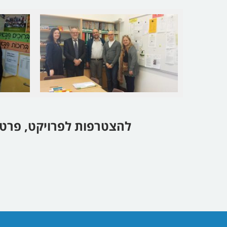
להצטרפות לפרויקט, פרטים