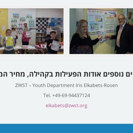
 נוספים אודות הפעילות בקהילה, מחיר המנוי
ZWST – Youth Department Iris Elkabets-Rosen
Tel. +49-69-94437124
elkabets@zwst.org