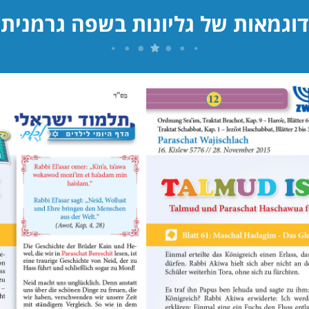
דוגמאות של גליונות בשפה גרמנית