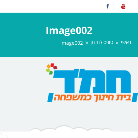
Image002
ראשי
טופס לחידון
image002