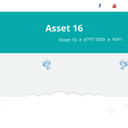
Asset 16
ראשי
טופס לחידון
Asset 16