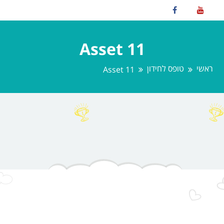
Asset 11
ראשי
טופס לחידון
Asset 11