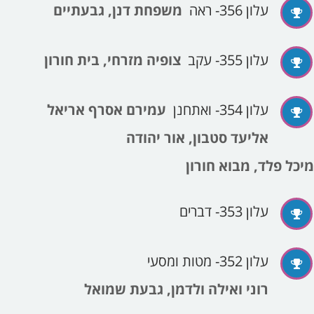
עלון 356- ראה
משפחת דנן, גבעתיים
עלון 355- עקב
צופיה מזרחי, בית חורון
עלון 354- ואתחנן
עמירם אסרף אריאל
אליעד סטבון, אור יהודה
מיכל פלד, מבוא חורון
עלון 353- דברים
עלון 352- מטות ומסעי
רוני ואילה ולדמן, גבעת שמואל