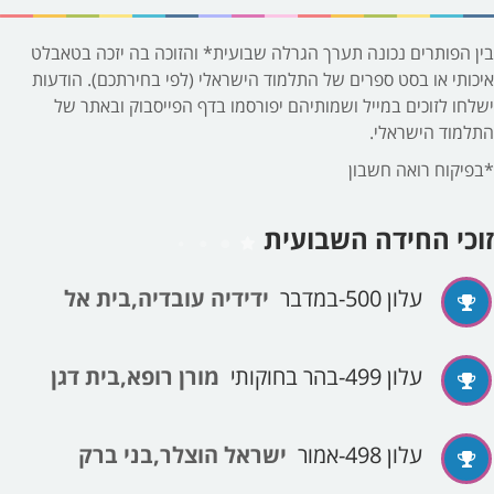
בין הפותרים נכונה תערך הגרלה שבועית* והזוכה בה יזכה בטאבלט
איכותי או בסט ספרים של התלמוד הישראלי (לפי בחירתכם). הודעות
ישלחו לזוכים במייל ושמותיהם יפורסמו בדף הפייסבוק ובאתר של
התלמוד הישראלי.
*בפיקוח רואה חשבון
זוכי החידה השבועית
עלון 500-במדבר
ידידיה עובדיה,בית אל
עלון 499-בהר בחוקותי
מורן רופא,בית דגן
עלון 498-אמור
ישראל הוצלר,בני ברק