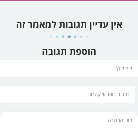
אין עדיין תגובות למאמר זה
הוספת תגובה