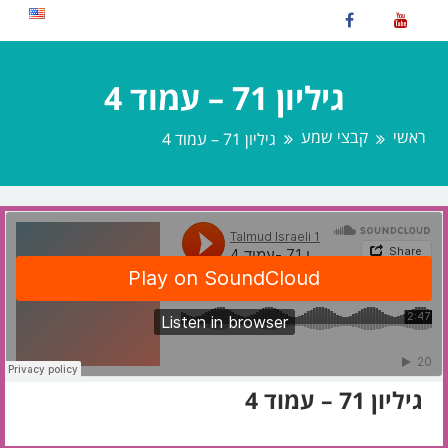
גיליון 71 – עמוד 4
ראשי
קבצי שמע
גיליון 71 – עמוד 4
גיליון 71 – עמוד 4