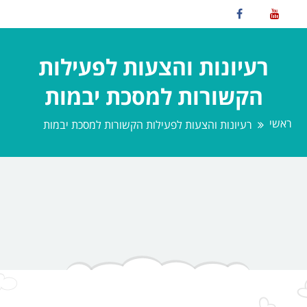
רעיונות והצעות לפעילות
הקשורות למסכת יבמות
ראשי
רעיונות והצעות לפעילות הקשורות למסכת יבמות
Nothing Found
Oops!, Couldn't find what you're
looking for!