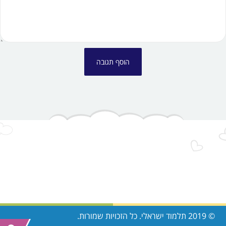
© 2019 תלמוד ישראלי. כל הזכויות שמורות.