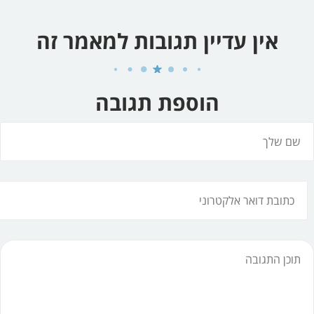
אין עדיין תגובות למאמר זה
הוספת תגובה