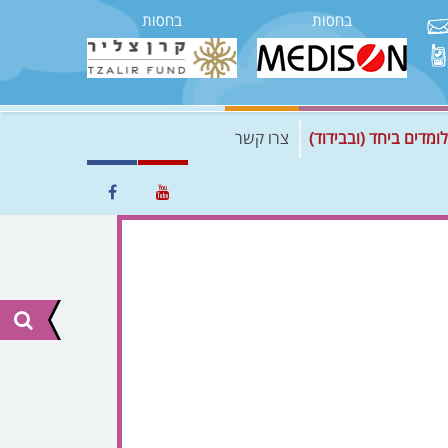
בחסות
בחסות
לומדים ביחד (ובבידוד)
צרו קשר