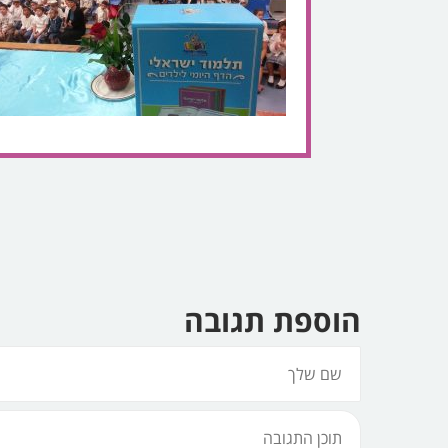
הוספת תגובה