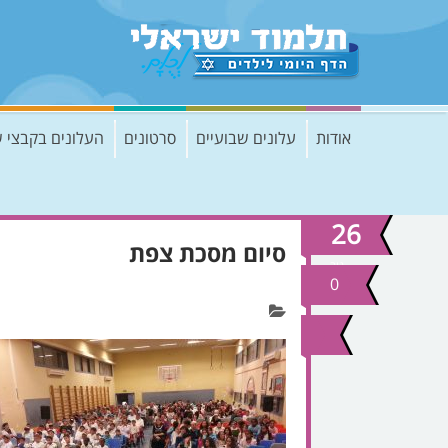
אודות
עלונים שבועיים
סרטונים
העלונים בקבצי 
26
סיום מסכת צפת
נוב
2020
0