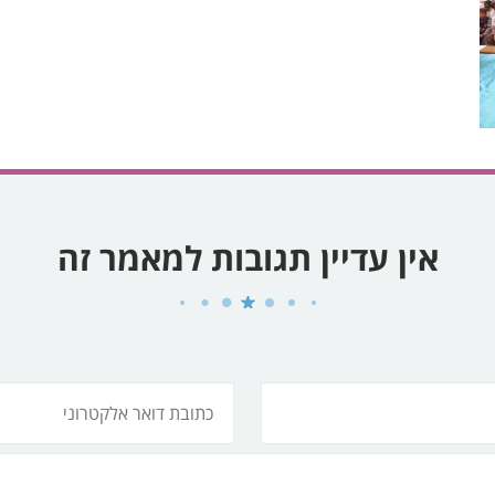
אין עדיין תגובות למאמר זה